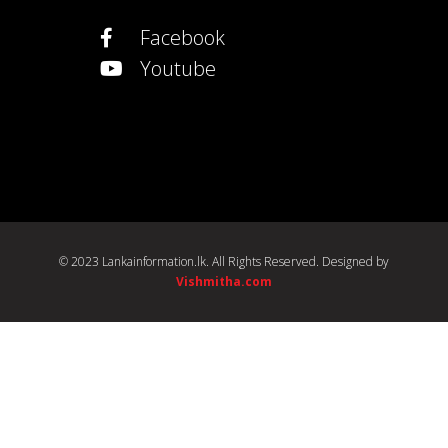
Facebook
Youtube
© 2023 Lankainformation.lk. All Rights Reserved. Designed by
Vishmitha.com