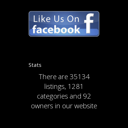
Stats
There are
35134
listings
,
1281
categories
and
92
owners
in our website