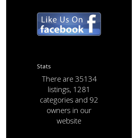
Stats
There are
35134
listings
,
1281
categories
and
92
owners
in our
website