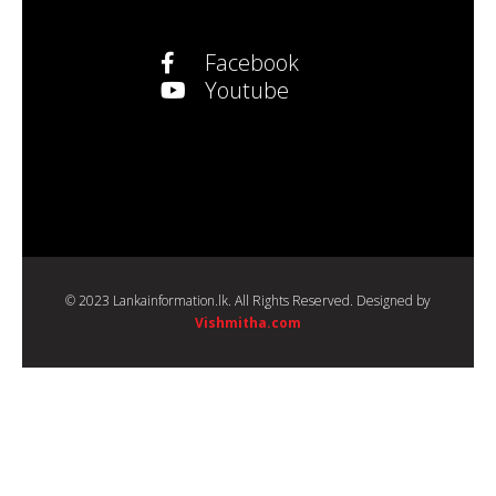
Facebook
Youtube
© 2023 Lankainformation.lk. All Rights Reserved. Designed by
Vishmitha.com