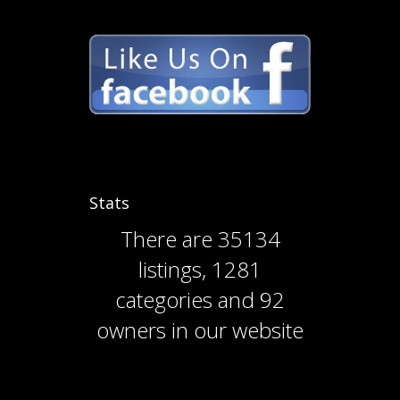
Stats
There are
35134
listings
,
1281
categories
and
92
owners
in our website