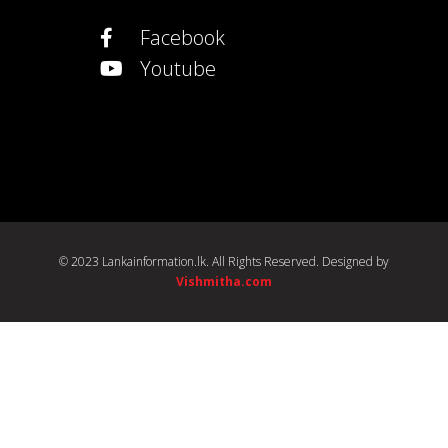
Facebook
Youtube
© 2023 Lankainformation.lk. All Rights Reserved. Designed by
Vishmitha.com