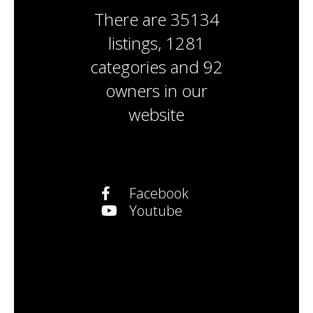
There are
35134
listings
,
1281
categories
and
92
owners
in our
website
Facebook
Youtube