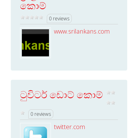
කොම්
0 reviews
www.srilankans.com
ටුවිටර් ඩොට් කොම්
0 reviews
twitter.com