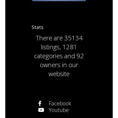
Stats
There are
35134
listings
,
1281
categories
and
92
owners
in our
website
Facebook
Youtube