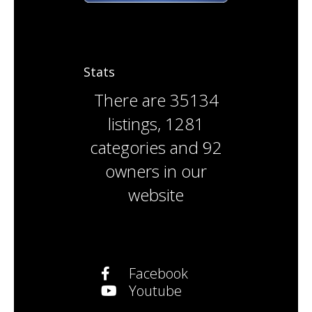
Stats
There are
35134
listings
,
1281
categories
and
92
owners
in our
website
Facebook
Youtube