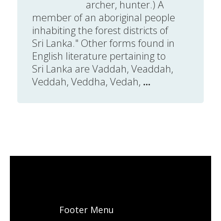
archer, hunter.) A
member of an aboriginal people
inhabiting the forest districts of
Sri Lanka." Other forms found in
English literature pertaining to
Sri Lanka are Vaddah, Veaddah,
Veddah, Veddha, Vedah,
...
Footer Menu