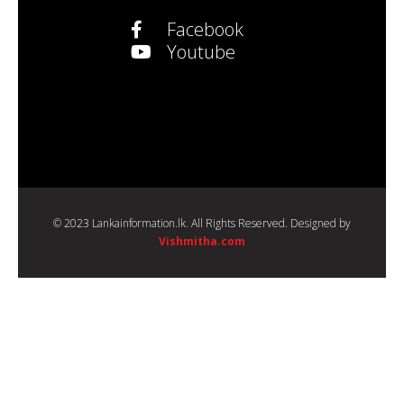
Facebook
Youtube
© 2023 Lankainformation.lk. All Rights Reserved. Designed by
Vishmitha.com