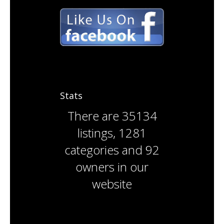
Stats
There are
35134
listings
,
1281
categories
and
92
owners
in our
website