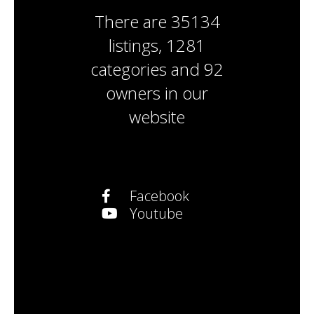
There are
35134
listings
,
1281
categories
and
92
owners
in our
website
Facebook
Youtube