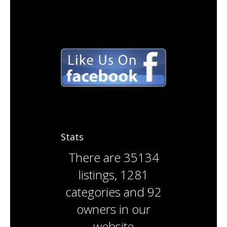
Stats
There are
35134
listings
,
1281
categories
and
92
owners
in our
website