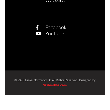
Facebook
Youtube
© 2023 Lankainformation.lk. All Rights Reserved. Designed by
Vishmitha.com