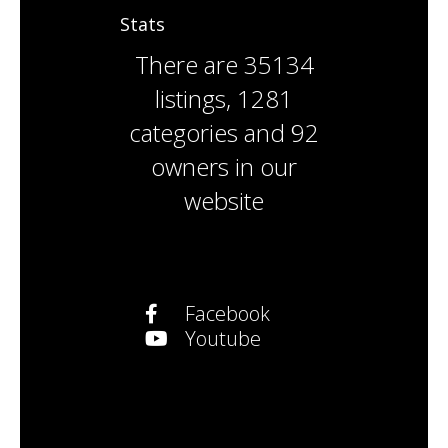
Stats
There are
35134
listings
,
1281
categories
and
92
owners
in our
website
Facebook
Youtube