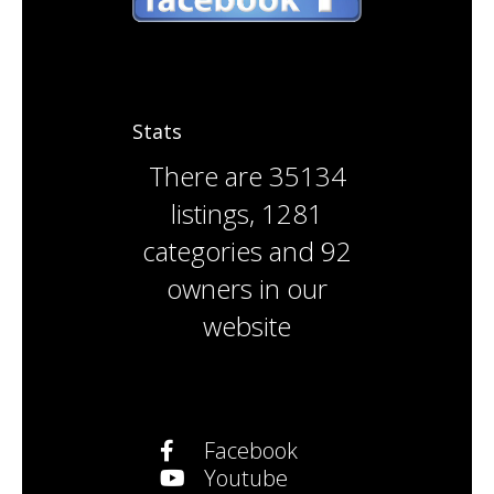
Stats
There are
35134
listings
,
1281
categories
and
92
owners
in our
website
Facebook
Youtube