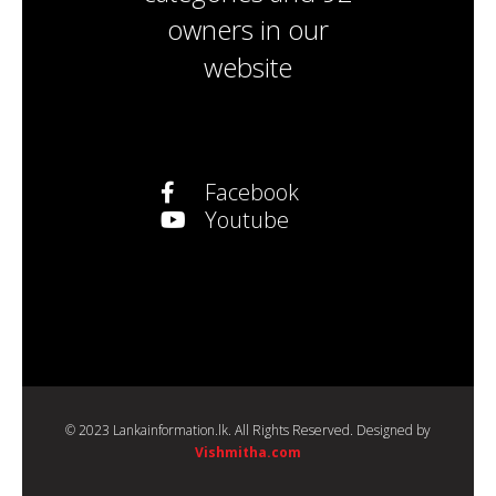
owners
in our
website
Facebook
Youtube
© 2023 Lankainformation.lk. All Rights Reserved. Designed by
Vishmitha.com