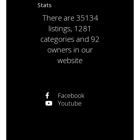
Stats
There are
35134
listings
,
1281
categories
and
92
owners
in our
website
Facebook
Youtube