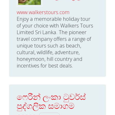
www.walkerstours.com
Enjoy a memorable holiday tour
of your choice with Walkers Tours
Limited Sri Lanka. The pioneer
travel company offers a range of
unique tours such as beach,
cultural, wildlife, adventure,
honeymoon, hill country and
incentives for best deals.
ෆෙරීන් ලංකා ටුවර්ස්
පුද්ගලික සමාගම