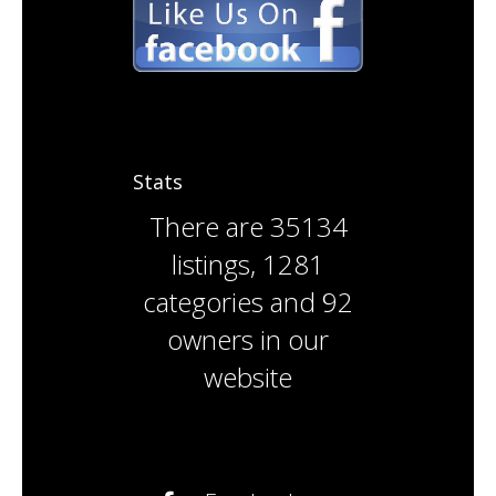
Stats
There are
35134
listings
,
1281
categories
and
92
owners
in our
website