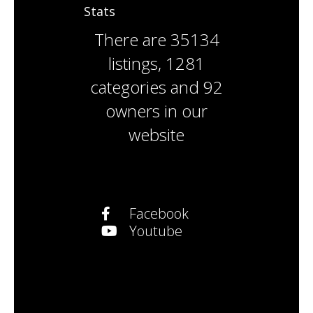
Stats
There are
35134
listings
,
1281
categories
and
92
owners
in our
website
Facebook
Youtube