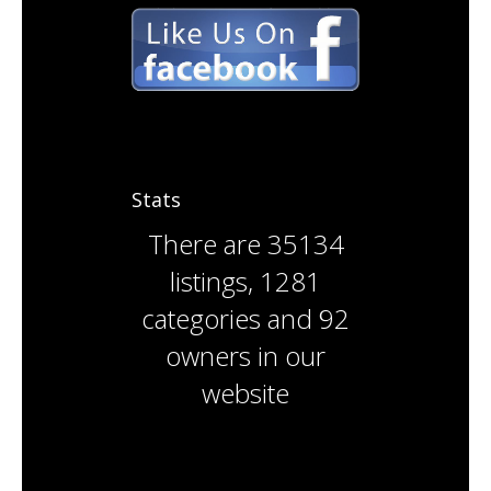
Stats
There are
35134
listings
,
1281
categories
and
92
owners
in our
website