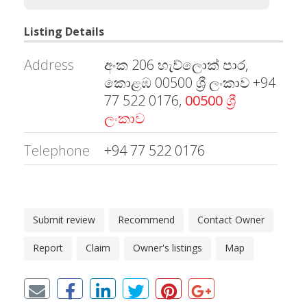
Listing Details
Address
අංක 206 හැව්ලොක් පාර,
කොළඹ 00500 ශ්‍රී ලංකාව +94
77 522 0176,
00500 ශ්‍රී
ලංකාව
Telephone
+94 77 522 0176
Submit review
Recommend
Contact Owner
Report
Claim
Owner's listings
Map