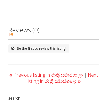
Reviews (0)
Be the first to review this listing!
«
Previous listing in රාත්‍රී සමාජශාලා
|
Next
listing in රාත්‍රී සමාජශාලා
»
search