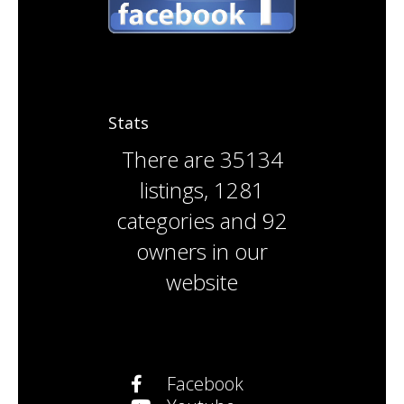
Stats
There are
35134
listings
,
1281
categories
and
92
owners
in our
website
Facebook