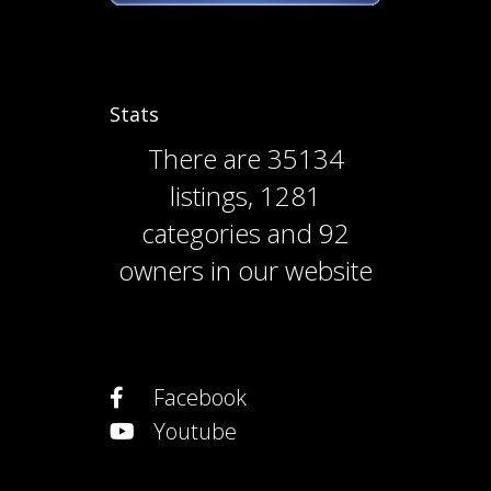
Stats
There are
35134
listings
,
1281
categories
and
92
owners
in our website
Facebook
Youtube