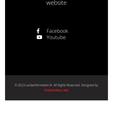
website
Facebook
Youtube
© 2023 Lankainformation.lk. All Rights Reserved. Designed by
Vishmitha.com