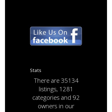
Stats
There are
35134
listings
,
1281
categories
and
92
owners
in our