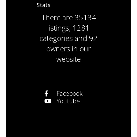
Stats
There are
35134
listings
,
1281
categories
and
92
owners
in our
website
Facebook
Youtube