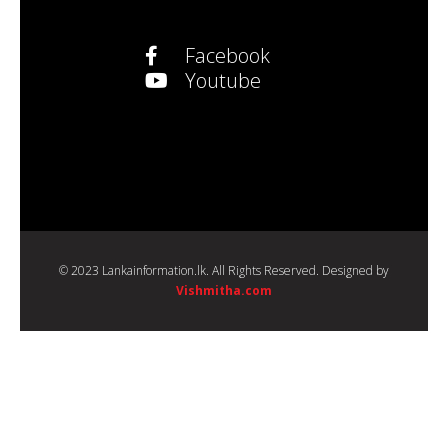
Facebook
Youtube
© 2023 Lankainformation.lk. All Rights Reserved. Designed by
Vishmitha.com