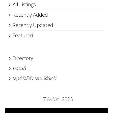
All Listings
Recently Added
Recently Updated
Featured
Directory
ආහාර
සැන්ඩ්විච් සහ බර්ගර්
17 මාර්තු, 2025