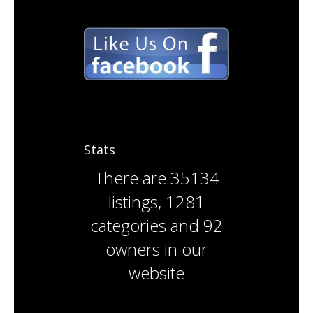
Stats
There are
35134
listings
,
1281
categories
and
92
owners
in our
website