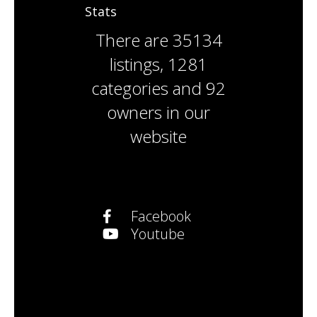
Stats
There are
35134
listings
,
1281
categories
and
92
owners
in our
website
Facebook
Youtube