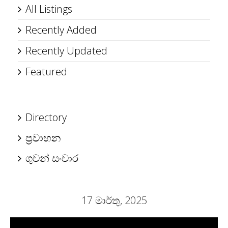
All Listings
Recently Added
Recently Updated
Featured
Directory
ප්‍රවාහන
ගුවන් සංචාර
17 මාර්තු, 2025