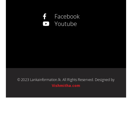
Facebook
Youtube
© 2023 Lankainformation.lk. All Rights Reserved. Designed by
Vishmitha.com