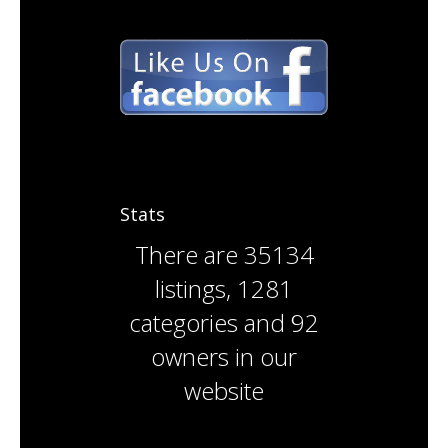
Stats
There are
35134
listings
,
1281
categories
and
92
owners
in our
website