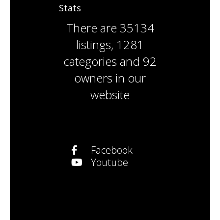
Stats
There are
35134
listings
,
1281
categories
and
92
owners
in our
website
Facebook
Youtube