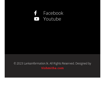
Facebook
Youtube
© 2023 Lankainformation.lk. All Rights Reserved. Designed by
Vishmitha.com