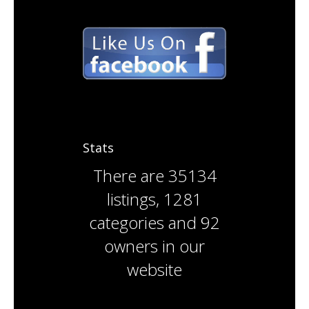
Stats
There are
35134
listings
,
1281
categories
and
92
owners
in our
website