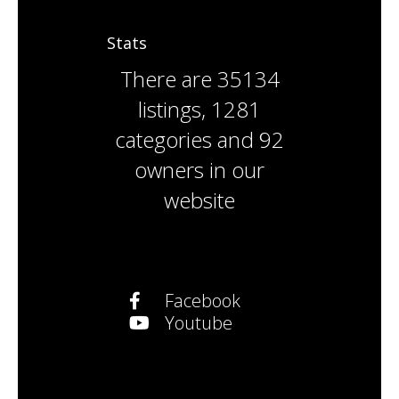
Stats
There are
35134
listings
,
1281
categories
and
92
owners
in our
website
Facebook
Youtube