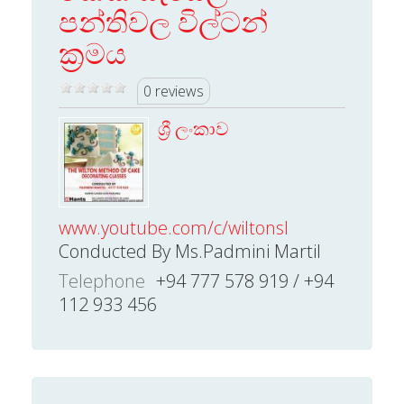
පන්තිවල විල්ටන්
ක්‍රමය
0 reviews
ශ්‍රී ලංකාව
www.youtube.com/c/wiltonsl
Conducted By Ms.Padmini Martil
Telephone
+94 777 578 919 / +94
112 933 456