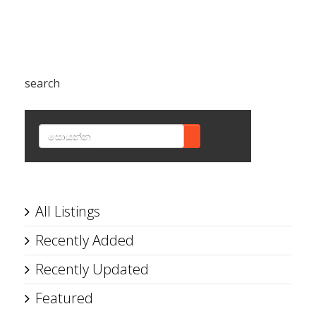
search
SEARCH
All Listings
Recently Added
Recently Updated
Featured