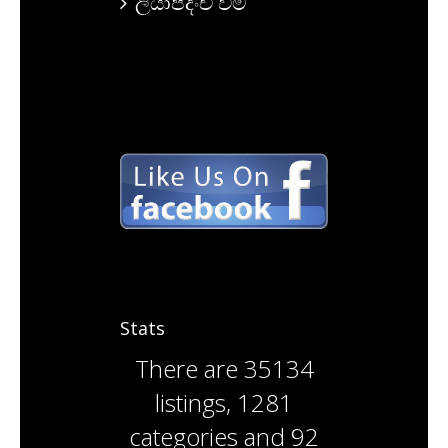
ලියාපදිංචි වීම
Stats
There are
35134
listings
,
1281
categories
and
92