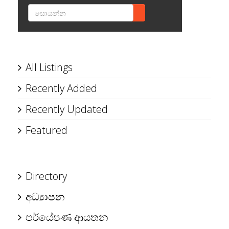
SEARCH
All Listings
Recently Added
Recently Updated
Featured
Directory
අධ්‍යාපන
පර්යේෂණ ආයතන