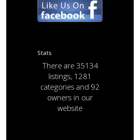
Stats
There are
35134
listings
,
1281
categories
and
92
owners
in our
website