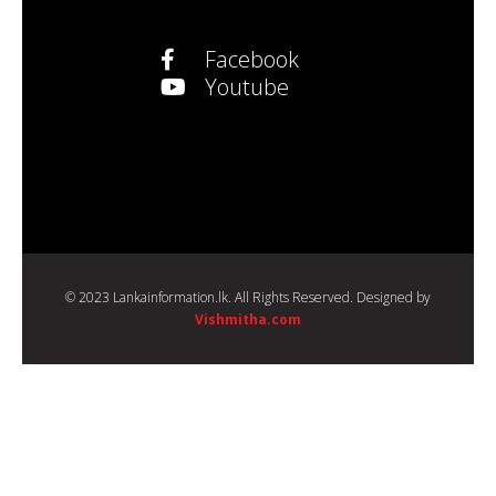
Facebook
Youtube
© 2023 Lankainformation.lk. All Rights Reserved. Designed by
Vishmitha.com