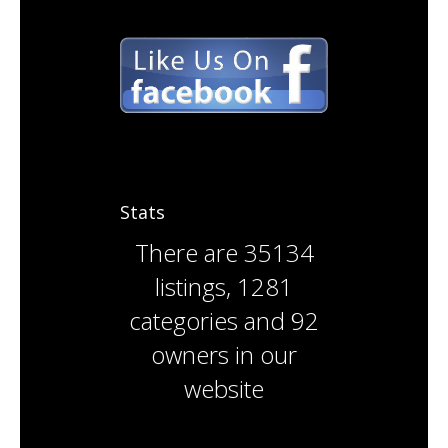
Stats
There are
35134
listings
,
1281
categories
and
92
owners
in our
website