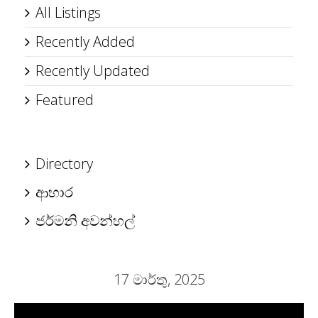
All Listings
Recently Added
Recently Updated
Featured
Directory
ආහාර
ජර්මනි අවන්හල්
17 මාර්තු, 2025