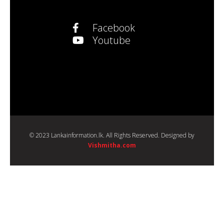
Facebook
Youtube
© 2023 Lankainformation.lk. All Rights Reserved. Designed by
Vishmitha.com