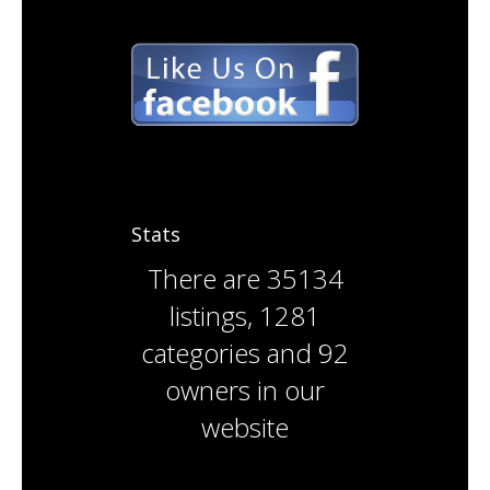
Stats
There are
35134
listings
,
1281
categories
and
92
owners
in our
website