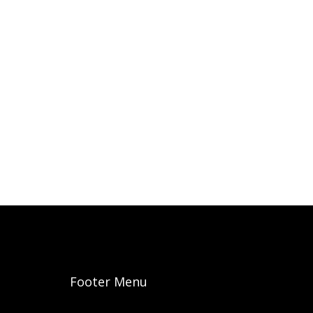
Footer Menu