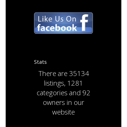
Stats
There are
35134
listings
,
1281
categories
and
92
owners
in our
website