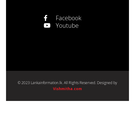
Facebook
Youtube
© 2023 Lankainformation.lk. All Rights Reserved. Designed by
Vishmitha.com