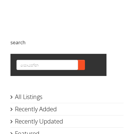
search
SEARCH
All Listings
Recently Added
Recently Updated
Featured