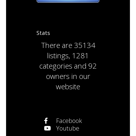
Stats
There are
35134
listings
,
1281
categories
and
92
owners
in our
website
Facebook
Youtube