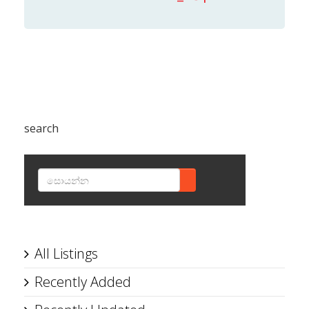
search
SEARCH
All Listings
Recently Added