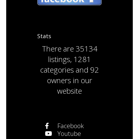
Stats
There are
35134
listings
,
1281
categories
and
92
owners
in our
website
Facebook
Youtube