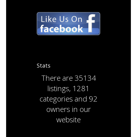
Stats
There are
35134
listings
,
1281
categories
and
92
owners
in our
website