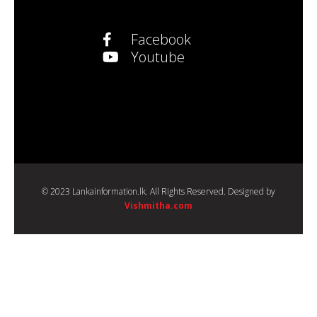
Facebook
Youtube
© 2023 Lankainformation.lk. All Rights Reserved. Designed by
Vishmitha.com