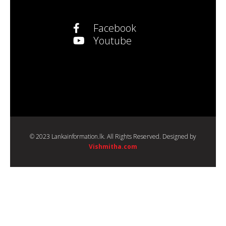
Facebook
Youtube
© 2023 Lankainformation.lk. All Rights Reserved. Designed by
Vishmitha.com