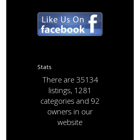
Stats
There are
35134
listings
,
1281
categories
and
92
owners
in our
website