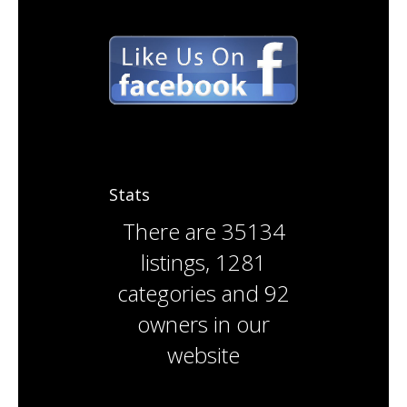
Stats
There are
35134
listings
,
1281
categories
and
92
owners
in our
website