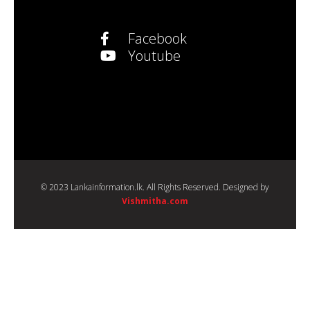
Facebook
Youtube
© 2023 Lankainformation.lk. All Rights Reserved. Designed by
Vishmitha.com