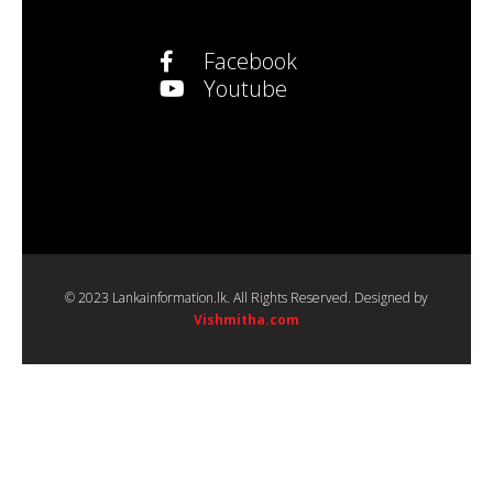
Facebook
Youtube
© 2023 Lankainformation.lk. All Rights Reserved. Designed by
Vishmitha.com