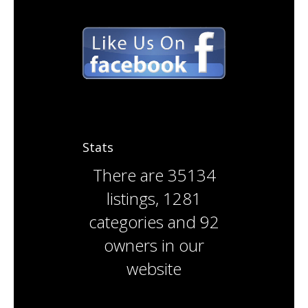
Stats
There are
35134
listings
,
1281
categories
and
92
owners
in our
website