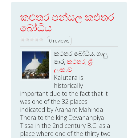
කළුතර පන්සල කළුතර
බෝධිය
0 reviews
කථතර බෝධිය, ගාලු
පාර,
කථතර
,
ශ්‍රී
ලංකාව
Kalutara is
historically
important due to the fact that it
was one of the 32 places
indicated by Arahant Mahinda
Thera to the king Devananpiya
Tissa in the 2nd century B.C. as a
place where one of the thirty two