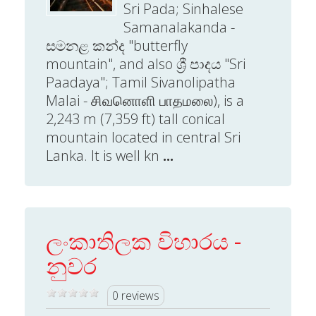
Sri Pada; Sinhalese
Samanalakanda -
සමනළ කන්ද "butterfly
mountain", and also ශ්‍රී පාදය "Sri
Paadaya"; Tamil Sivanolipatha
Malai - சிவனொளி பாதமலை), is a
2,243 m (7,359 ft) tall conical
mountain located in central Sri
Lanka. It is well kn
...
ලංකාතිලක විහාරය -
නුවර
0 reviews