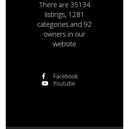
There are
35134
listings
,
1281
categories
and
92
owners
in our
website
Facebook
Youtube