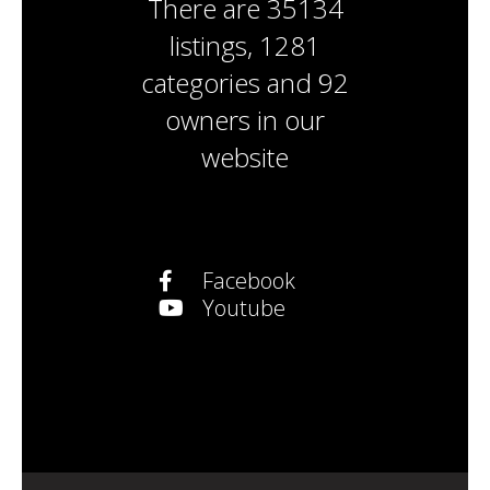
There are
35134
listings
,
1281
categories
and
92
owners
in our
website
Facebook
Youtube