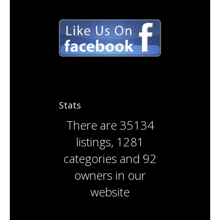
Stats
There are
35134
listings
,
1281
categories
and
92
owners
in our
website