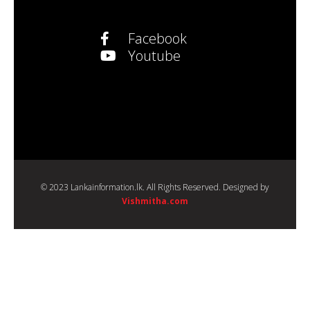
Facebook
Youtube
© 2023 Lankainformation.lk. All Rights Reserved. Designed by
Vishmitha.com