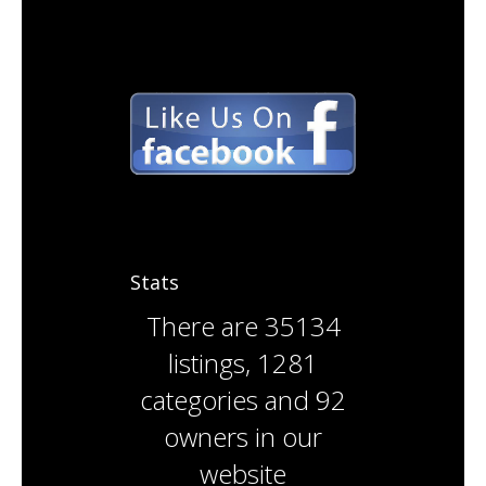
Stats
There are
35134
listings
,
1281
categories
and
92
owners
in our
website