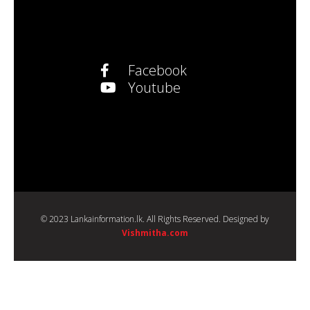
Facebook
Youtube
© 2023 Lankainformation.lk. All Rights Reserved. Designed by
Vishmitha.com