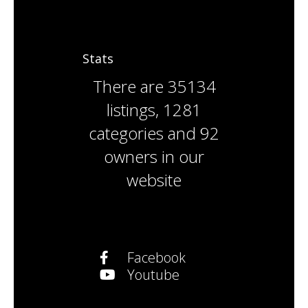
Stats
There are
35134
listings
,
1281
categories
and
92
owners
in our
website
Facebook
Youtube