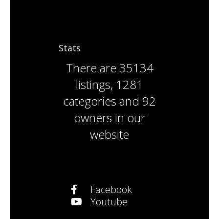
Stats
There are
35134
listings
,
1281
categories
and
92
owners
in our
website
Facebook
Youtube