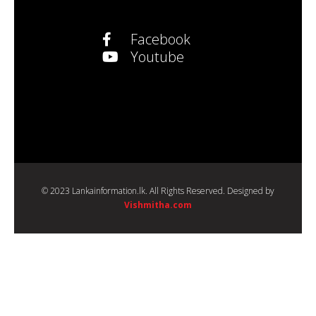
Facebook
Youtube
© 2023 Lankainformation.lk. All Rights Reserved. Designed by
Vishmitha.com