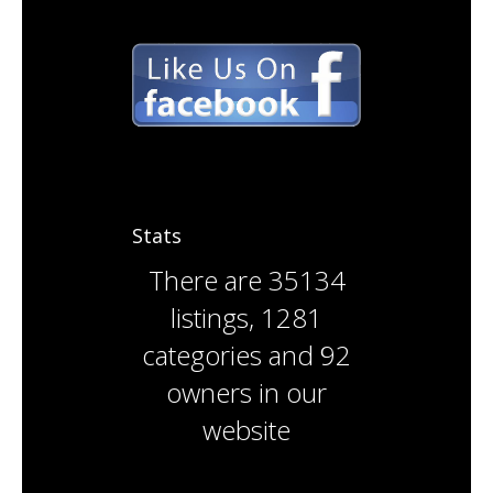
Stats
There are
35134
listings
,
1281
categories
and
92
owners
in our
website