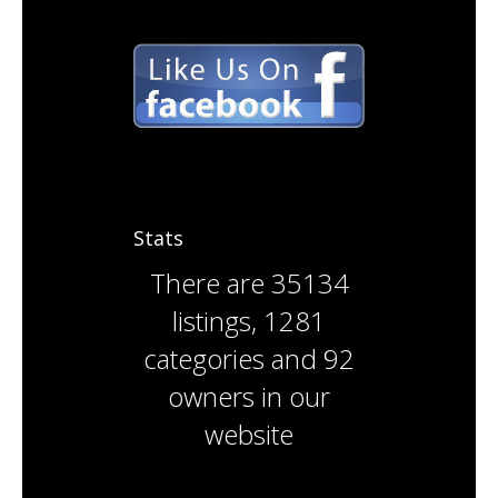
Stats
There are
35134
listings
,
1281
categories
and
92
owners
in our
website