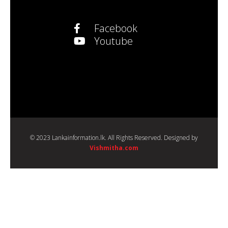
Facebook
Youtube
© 2023 Lankainformation.lk. All Rights Reserved. Designed by
Vishmitha.com