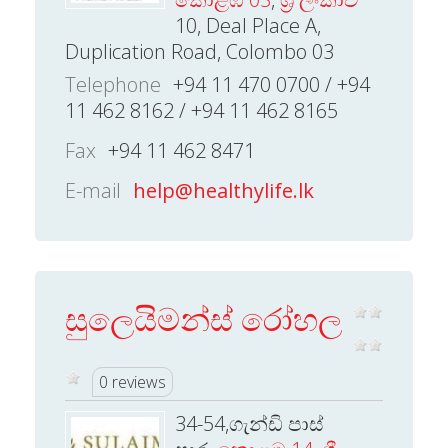
10, Deal Place A,
Duplication Road, Colombo 03
Telephone
+94 11 470 0700 / +94
11 462 8162 / +94 11 462 8165
Fax
+94 11 462 8471
E-mail
help@healthylife.lk
සුලෙයිමන්ස් රෝහල
0 reviews
34-54,ගැන්ඩි පාස්