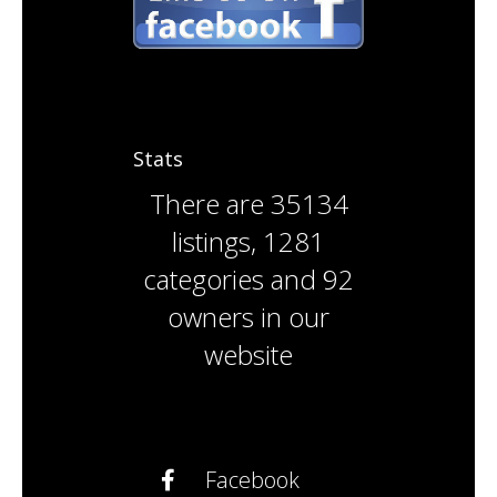
Stats
There are
35134
listings
,
1281
categories
and
92
owners
in our
website
Facebook