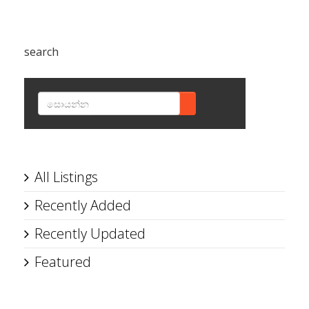
search
SEARCH
All Listings
Recently Added
Recently Updated
Featured