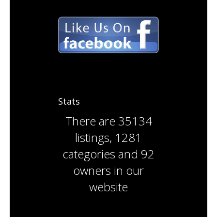
Stats
There are
35134
listings
,
1281
categories
and
92
owners
in our
website